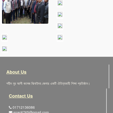
About Us
শহীদ নূর আলী কলেজ ঝিনাইদহ জেলার একটি ঐতিহ্যবাহী শিক্ষা প্রতিষ্ঠান।
Contact Us
01712136086
snac6765@gmail.com